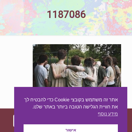
1187086
אתר זה משתמש בקובצי Cookie כדי להבטיח לך
את חוויית הגלישה הטובה ביותר באתר שלנו.
מידע נוסף
אישור