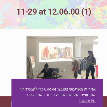
11-29 at 12.06.00 (1)
אתר זה משתמש בקובצי Cookie כדי להבטיח לך
את חוויית הגלישה הטובה ביותר באתר שלנו.
מידע נוסף