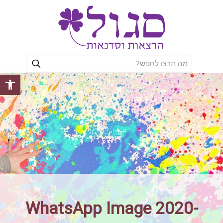
פתח סרגל
WhatsApp Image 2020-