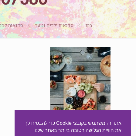
בית
סדנאות ילדים ונוער
סדנאות לבני נוער &1
אתר זה משתמש בקובצי Cookie כדי להבטיח לך
את חוויית הגלישה הטובה ביותר באתר שלנו.