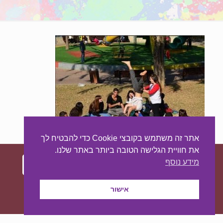
אתר זה משתמש בקובצי Cookie כדי להבטיח לך
את חוויית הגלישה הטובה ביותר באתר שלנו.
מידע נוסף
עיצוב ובניית האתר:
מאסטר סייט - יצירת נוכחות
אישור
באינטרנט