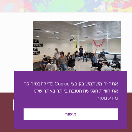
אתר זה משתמש בקובצי Cookie כדי להבטיח לך
את חוויית הגלישה הטובה ביותר באתר שלנו.
מידע נוסף
אישור
עיצוב ובניית האתר:
מאסטר סייט - יצירת נוכחות
באינטרנט