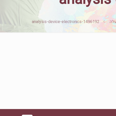
analysis-device-electronics-1496192