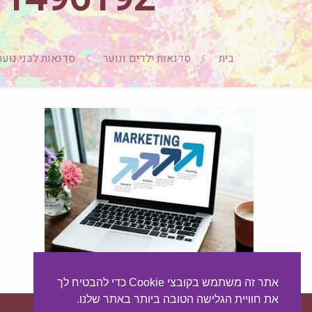
בית
סדנאות ילדים ונוער
סדנאות לבני נוער &#8211; 8
אתר זה משתמש בקובצי Cookie כדי להבטיח לך
את חוויית הגלישה הטובה ביותר באתר שלנו.