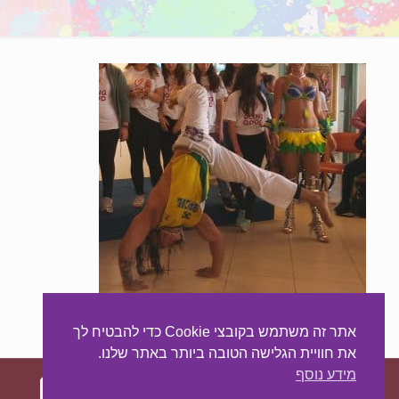
סדנת קפוארה לילדים
אתר זה משתמש בקובצי Cookie כדי להבטיח לך
את חוויית הגלישה הטובה ביותר באתר שלנו.
מידע נוסף