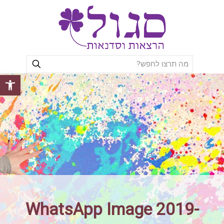
פתח סרגל
WhatsApp Image 2019-