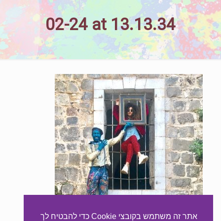
02-24 at 13.13.34
אתר זה משתמש בקובצי Cookie כדי להבטיח לך