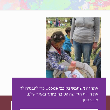
אתר זה משתמש בקובצי Cookie כדי להבטיח לך
את חוויית הגלישה הטובה ביותר באתר שלנו.
מידע נוסף