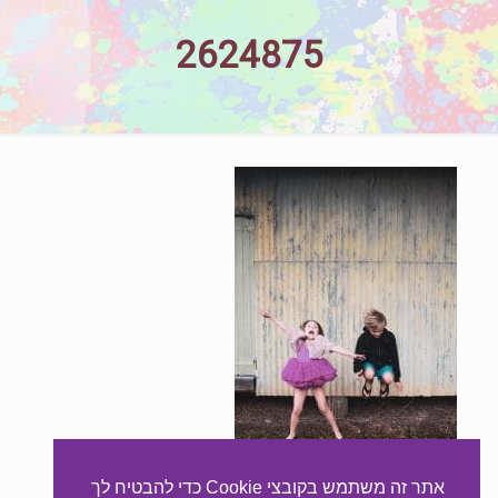
2624875
אתר זה משתמש בקובצי Cookie כדי להבטיח לך