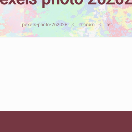
בית
מאמרים
pexels-photo-262028