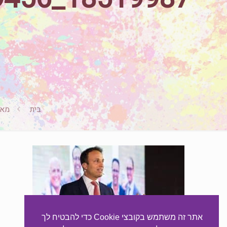
בית
מאמ
אתר זה משתמש בקובצי Cookie כדי להבטיח לך