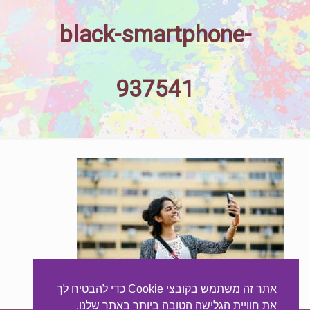
black-smartphone-
937541
אתר זה משתמש בקובצי Cookie כדי להבטיח לך
את חוויית הגלישה הטובה ביותר באתר שלנו.