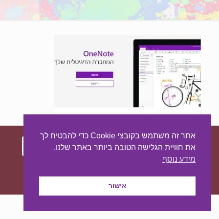
אתר זה משתמש בקובצי Cookie כדי להבטיח לך
את חוויית הגלישה הטובה ביותר באתר שלנו.
מידע נוסף
עיצוב ובניית האתר:
מאסטר סייט - יצירת נוכחות
באינטרנט
אישור