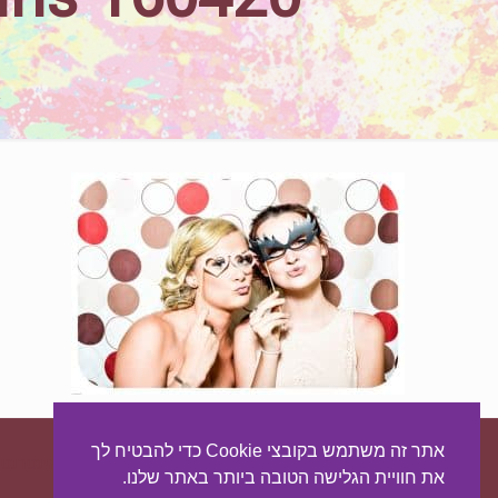
ב
אתר זה משתמש בקובצי Cookie כדי להבטיח לך
עיצוב ובניית האתר:
מאסטר סייט - יצירת נוכחות באינטרנט
את חוויית הגלישה הטובה ביותר באתר שלנו.