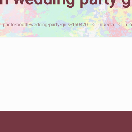
ית
הרצאות
photo-booth-wedding-party-girls-160420