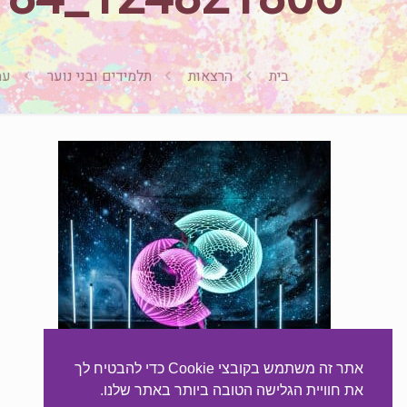
בית
הרצאות
תלמידים ובני נוער
עמית ק
אתר זה משתמש בקובצי Cookie כדי להבטיח לך
את חוויית הגלישה הטובה ביותר באתר שלנו.