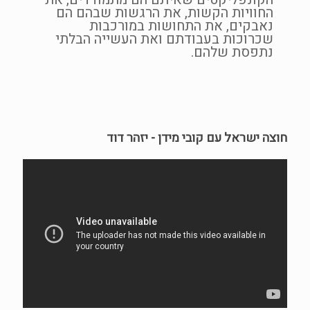
החוויות הקשות, את הרגשות שבהם הם
נאבקים, את התחושות במורכבות
שכרוכות בעבודתם ואת העשייה הבלתי
נתפסת שלהם.
חוצה ישראל עם קובי מידן - יזהר דוד