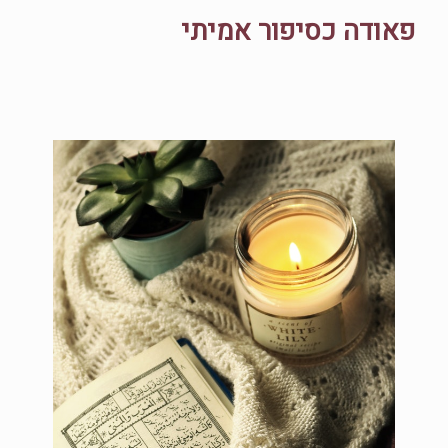
פאודה כסיפור אמיתי