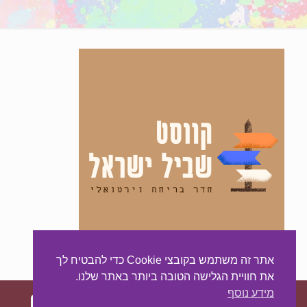
אתר זה משתמש בקובצי Cookie כדי להבטיח לך
את חוויית הגלישה הטובה ביותר באתר שלנו.
מידע נוסף