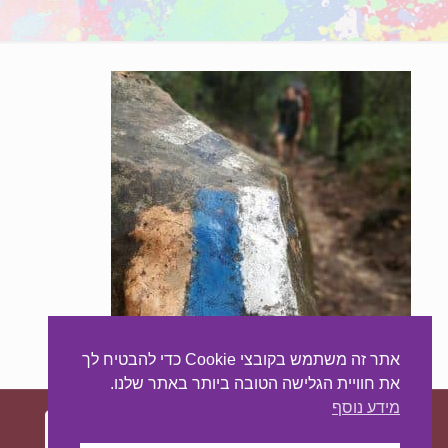
אתר זה משתמש בקובצי Cookie כדי להבטיח לך
את חוויית הגלישה הטובה ביותר באתר שלנו.
מידע נוסף