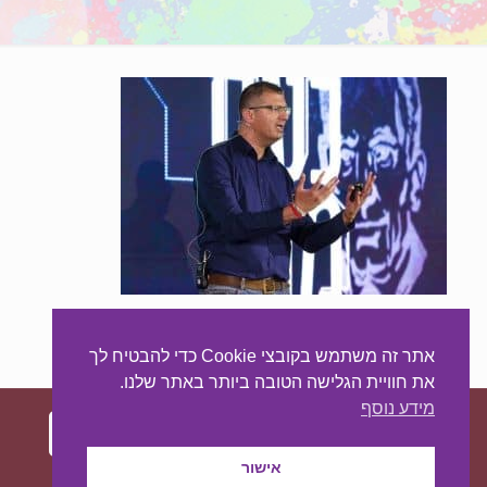
ד"ר טל פבל הרצאה
מרצה סייבר
אתר זה משתמש בקובצי Cookie כדי להבטיח לך
את חוויית הגלישה הטובה ביותר באתר שלנו.
מידע נוסף
אישור
עיצוב ובניית האתר:
מאסטר סייט - יצירת נוכחות