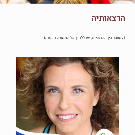
הרצאותיה
(למעבר בין ההרצאות, יש ללחוץ על התמונה הקטנה)