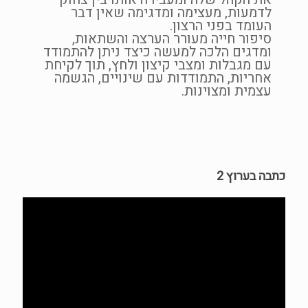
לדמעות, מעצימה ומדגימה שאין דבר
העומד בפני הרצון.
סיפור חייה מעורר הערצה והשתאות,
ומדגים הלכה למעשה כיצד ניתן להתמודד
עם מגבלות ומצבי קיצון ולחץ, תוך לקיחת
אחריות, התמודדות עם שינויים, הגשמה
עצמית ומצוינות.
כתבה בערוץ 2