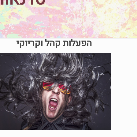
הפעלות קהל וקריוקי