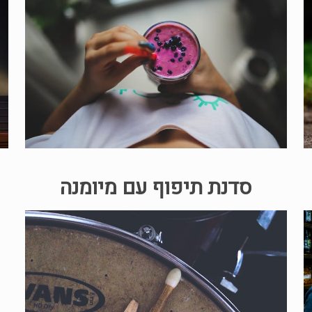
סדנת תיפוף עם מיומנה