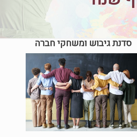
סדנת גיבוש ומשחקי חברה