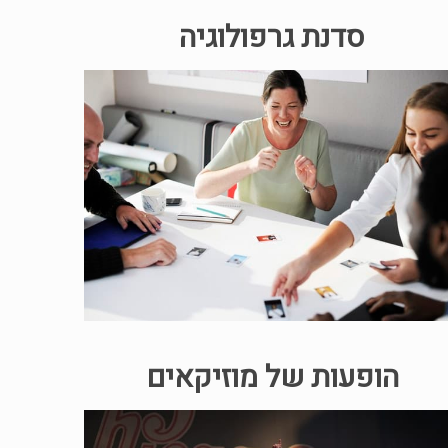
סדנת גרפולוגיה
הופעות של מוזיקאים