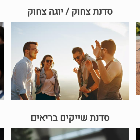
סדנת צחוק / יוגה צחוק
סדנת שייקים בריאים