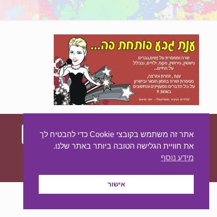
אתר זה משתמש בקובצי Cookie כדי להבטיח לך
את חוויית הגלישה הטובה ביותר באתר שלנו.
עיצוב ובניית האתר:
מאסטר סייט - יצירת נוכחות
מידע נוסף
באינטרנט
אישור