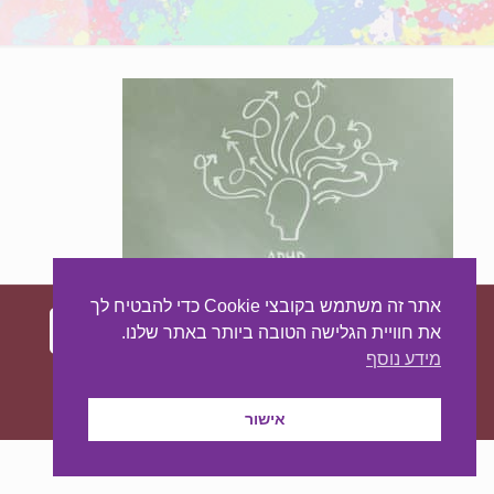
אתר זה משתמש בקובצי Cookie כדי להבטיח לך
את חוויית הגלישה הטובה ביותר באתר שלנו.
מידע נוסף
עיצוב ובניית האתר:
מאסטר סייט - יצירת נוכחות
באינטרנט
אישור