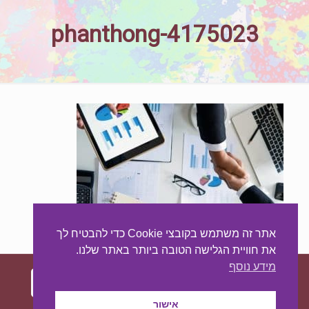
phanthong-4175023
אתר זה משתמש בקובצי Cookie כדי להבטיח לך
את חוויית הגלישה הטובה ביותר באתר שלנו.
מידע נוסף
אישור