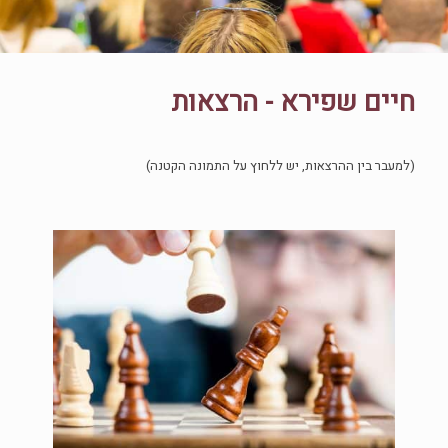
חיים שפירא - הרצאות
(למעבר בין ההרצאות, יש ללחוץ על התמונה הקטנה)