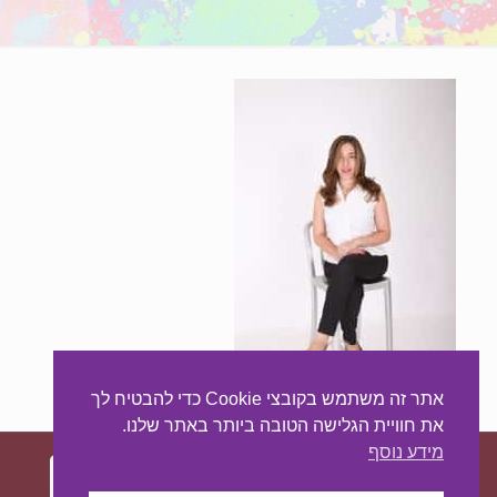
אתר זה משתמש בקובצי Cookie כדי להבטיח לך
את חוויית הגלישה הטובה ביותר באתר שלנו.
מידע נוסף