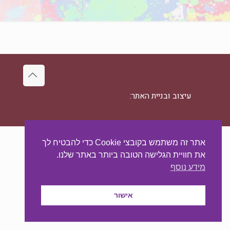
עיצוב ובניית האתר:
מאסטר סייט - יצירת נוכחות
באינטרנט
אתר זה משתמש בקובצי Cookie כדי להבטיח לך
את חוויית הגלישה הטובה ביותר באתר שלנו.
מידע נוסף
אישור