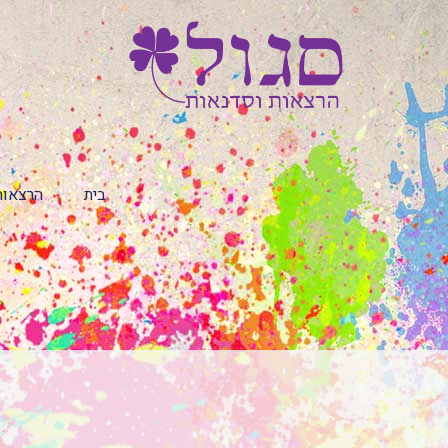
בית
הרצאות