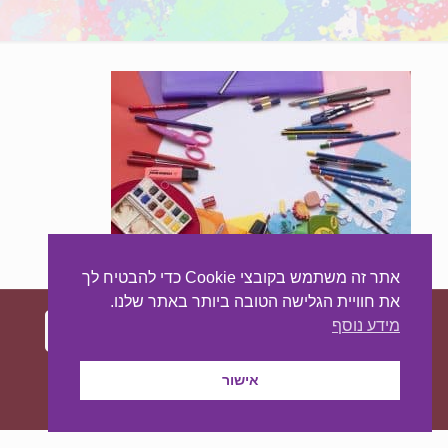
אתר זה משתמש בקובצי Cookie כדי להבטיח לך
את חוויית הגלישה הטובה ביותר באתר שלנו.
מידע נוסף
עיצוב ובניית האתר:
מאסטר סייט - יצירת נוכחות
אישור
באינטרנט