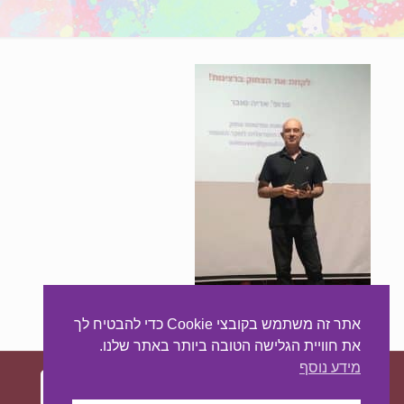
אתר זה משתמש בקובצי Cookie כדי להבטיח לך
את חוויית הגלישה הטובה ביותר באתר שלנו.
מידע נוסף