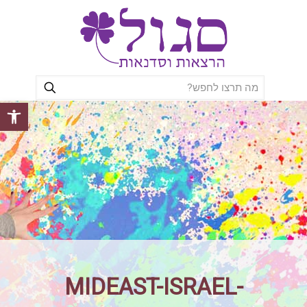
פתח סרגל
MIDEAST-ISRAEL-