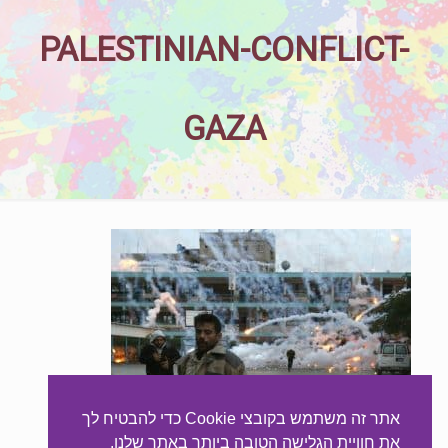
PALESTINIAN-CONFLICT-
GAZA
אתר זה משתמש בקובצי Cookie כדי להבטיח לך
את חוויית הגלישה הטובה ביותר באתר שלנו.