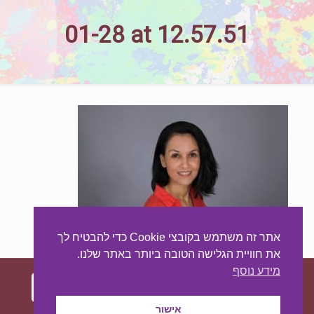
01-28 at 12.57.51
אתר זה משתמש בקובצי Cookie כדי להבטיח לך
את חוויית הגלישה הטובה ביותר באתר שלנו.
מידע נוסף
אישור