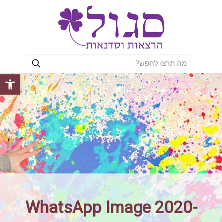
פתח סרגל
WhatsApp Image 2020-