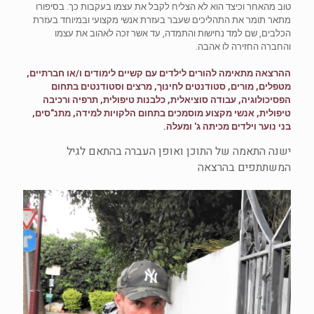
טוב מהאחר וכיצד הוא לא הצליח לקבל את עצמו בעקבות כך. בסיפורו
מתאר תומר את התהליכים שעבר בעזרת אנשי מקצועי ובמיוחד בעזרת
הכלבים, שם למד נחישות והתמדה, עד אשר זכה לאהוב את עצמו
והחברה החזירה לו אהבה.
ההרצאה מתאימה להורים לילדים עם קשיים לימודים ו/או חברתיים,
מטפלים, מורים, סטודנטים לחינוך, מרצים וסטודנטים בתחום
הפסיכולוגיה, עבודה סוציאלית, כלבנות טיפולית, תרפיה ורכיבה
טיפולית, אנשי מקצוע מוסמכים בתחום הלקויות למידה, מתנ"סים,
בני נוער וילדים מכיתה ג' ומעלה.
ישנה התאמה של התוכן ואופן העברה בהתאם לגיל
המשתתפים בהרצאה