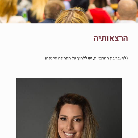
הרצאותיה
(למעבר בין ההרצאות, יש ללחוץ על התמונה הקטנה)