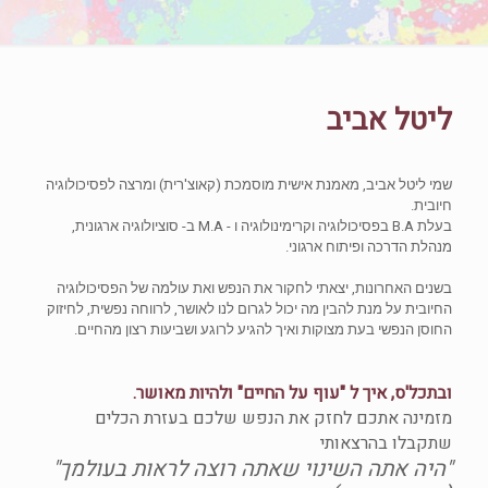
ליטל אביב
שמי ליטל אביב, מאמנת אישית מוסמכת (קאוצ'רית) ומרצה לפסיכולוגיה
חיובית.
בעלת B.A בפסיכולוגיה וקרימינולוגיה ו - M.A ב- סוציולוגיה ארגונית,
מנהלת הדרכה ופיתוח ארגוני.
בשנים האחרונות, יצאתי לחקור את הנפש ואת עולמה של הפסיכולוגיה
החיובית על מנת להבין מה יכול לגרום לנו לאושר, לרווחה נפשית, לחיזוק
החוסן הנפשי בעת מצוקות ואיך להגיע לרוגע ושביעות רצון מהחיים.
ובתכל'ס, איך ל "עוף על החיים" ולהיות מאושר.
מזמינה אתכם לחזק את הנפש שלכם בעזרת הכלים
שתקבלו בהרצאותי
"היה אתה השינוי שאתה רוצה לראות בעולמך"