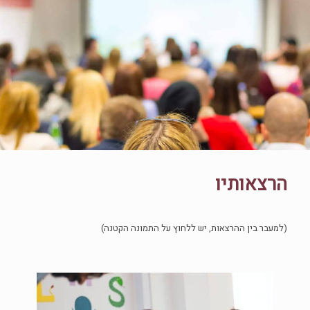
הרצאותיו
(למעבר בין ההרצאות, יש ללחוץ על התמונה הקטנה)