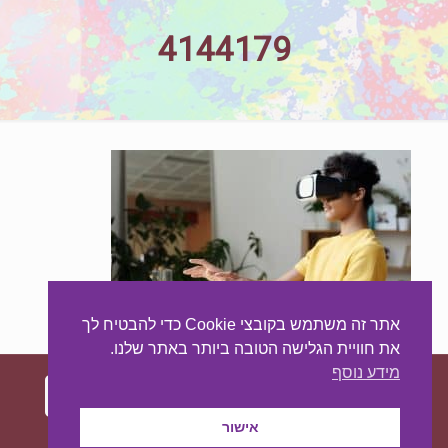
4144179
אתר זה משתמש בקובצי Cookie כדי להבטיח לך
את חוויית הגלישה הטובה ביותר באתר שלנו.
מידע נוסף
אישור
עיצוב ובניית האתר:
מאסטר סייט - יצירת נוכחות