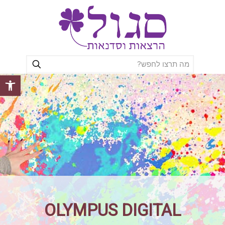
פתח סרגל
OLYMPUS DIGITAL