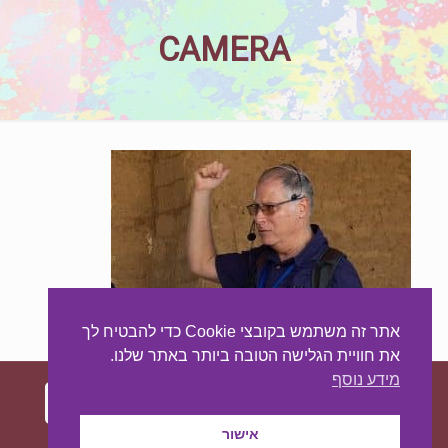
CAMERA
אתר זה משתמש בקובצי Cookie כדי להבטיח לך
את חוויית הגלישה הטובה ביותר באתר שלנו.
מידע נוסף
אישור
עיצוב ובניית האתר:
מאסטר סייט - יצירת נוכחות