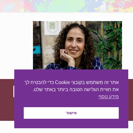
אתר זה משתמש בקובצי Cookie כדי להבטיח לך
את חוויית הגלישה הטובה ביותר באתר שלנו.
מידע נוסף
עיצוב ובניית האתר:
מאסטר סייט - יצירת נוכחות
באינטרנט
אישור