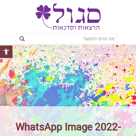
פתח סרגל
WhatsApp Image 2022-