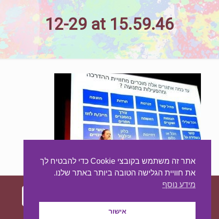
12-29 at 15.59.46
אתר זה משתמש בקובצי Cookie כדי להבטיח לך
את חוויית הגלישה הטובה ביותר באתר שלנו.
מידע נוסף
אישור
עיצוב ובניית האתר:
מאסטר סייט - יצירת נוכחות