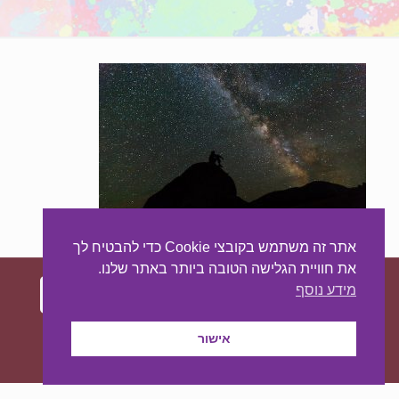
אתר זה משתמש בקובצי Cookie כדי להבטיח לך
את חוויית הגלישה הטובה ביותר באתר שלנו.
מידע נוסף
עיצוב ובניית האתר:
מאסטר סייט - יצירת נוכחות
אישור
באינטרנט