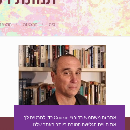
בית
הרצאות
הרצאות
אתר זה משתמש בקובצי Cookie כדי להבטיח לך
את חוויית הגלישה הטובה ביותר באתר שלנו.
עיצוב ובניית האתר:
מאסטר סייט - יצירת נוכחות באינטרנט