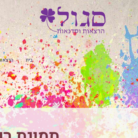
בית
הרצאות
תמונת רפ