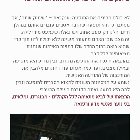
לא כולם מכירים את התופעה שנקראת – "שיתוק שינה", אך
מסתבר כי זוהי תופעה שהרבה אנשים עוברים אותם במהלך
חיים, חלק רק פעם אחת, ויש כאלה שכמעט מידי לילה.
זה מצב שבו האדם מתעורר משינה ללא יכולת לזוז תוך כדי
שהוא רואה בתוך החדר שלו דמויות מאיימות שנחוות
מציאותיות לכל דבר.
בהרצאה זו נכיר את התופעה מקרוב, נבין מדוע היא מופיעה
ובאילו מצבים, ועד כמה אנחנו עוד רחוקים מלהבין את
המורכבות של התודעה האנושית.
נשמע על הניסיונות השונים למצוא הסברים לתופעה ונבין
למה היא כמעט ואינה מדוברת בעולם המערבי.
הרצאתו של לביא מתאימה לכל הקהלים - מבוגרים, גמלאים,
בני נוער ואנשי מדע ורפואה.