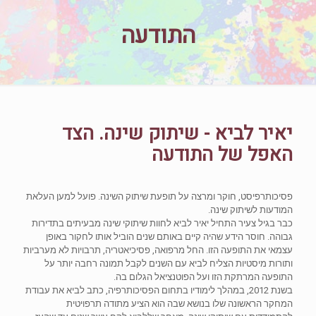
התודעה
יאיר לביא - שיתוק שינה. הצד
האפל של התודעה
פסיכותרפיסט, חוקר ומרצה על תופעת שיתוק השינה. פועל למען העלאת
המודעות לשיתוק שינה.
כבר בגיל צעיר התחיל יאיר לביא לחוות שיתוקי שינה מבעיתים בתדירות
גבוהה. חוסר הידע שהיה קיים באותם שנים הוביל אותו לחקור באופן
עצמאי את התופעה הזו. החל מרפואה, פסיכיאטריה, תרבויות לא מערביות
ותורות מיסטיות הצליח לביא עם השנים לקבל תמונה רחבה יותר על
התופעה המרתקת הזו ועל הפוטנציאל הגלום בה.
בשנת 2012, במהלך לימודיו בתחום הפסיכותרפיה, כתב לביא את עבודת
המחקר הראשונה שלו בנושא שבה הוא הציע מתודה תרפויטית