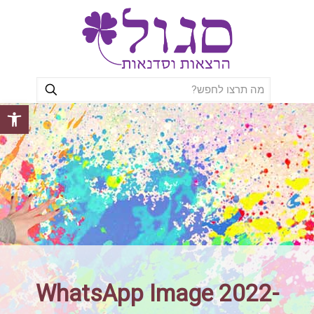
פתח סרגל
WhatsApp Image 2022-