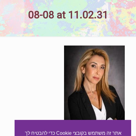
08-08 at 11.02.31
אתר זה משתמש בקובצי Cookie כדי להבטיח לך