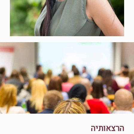
הרצאותיה