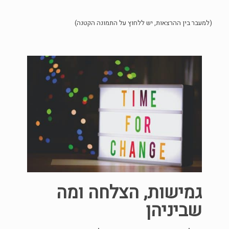
(למעבר בין ההרצאות, יש ללחוץ על התמונה הקטנה)
גמישות, הצלחה ומה
שביניהן