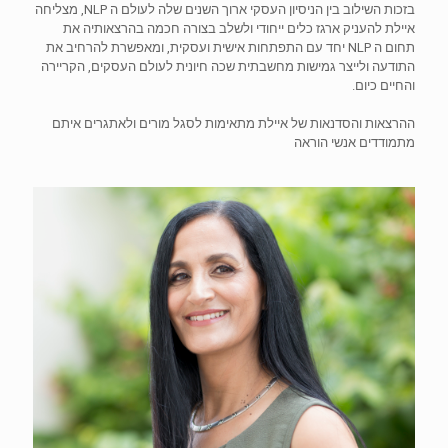
בזכות השילוב בין הניסיון העסקי ארוך השנים שלה לעולם ה NLP, מצליחה
איילת להעניק ארגז כלים ייחודי ולשלב בצורה חכמה בהרצאותיה את
תחום ה NLP יחד עם התפתחות אישית ועסקית, ומאפשרת להרחיב את
התודעה ולייצר גמישות מחשבתית שכה חיונית לעולם העסקים, הקריירה
והחיים כיום.
ההרצאות והסדנאות של איילת מתאימות לסגל מורים ולאתגרים איתם
מתמודדים אנשי הוראה