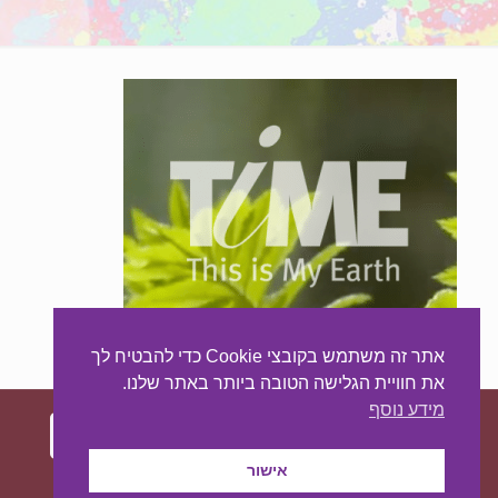
אתר זה משתמש בקובצי Cookie כדי להבטיח לך
את חוויית הגלישה הטובה ביותר באתר שלנו.
מידע נוסף
אישור
עיצוב ובניית האתר:
מאסטר סייט - יצירת נוכחות