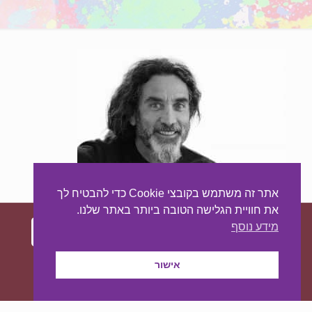
אתר זה משתמש בקובצי Cookie כדי להבטיח לך
את חוויית הגלישה הטובה ביותר באתר שלנו.
מידע נוסף
עיצוב ובניית האתר:
מאסטר סייט - יצירת נוכחות
אישור
באינטרנט