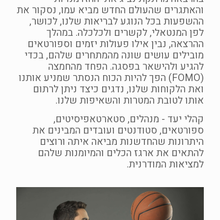
והאתגרים שהעולם החדש מביא עמו, נסקור את
ההשפעות בכל הנוגע לבריאות שלנו, לכושר,
לפן המנטאלי, לקשרים ולכלכלה. במהלך
ההרצאה, נבין אילו פעולות יזמים וספורטאים
מובילים עושים שונה מהמתחרים שלהם, בכדי
להגיע ולהישאר בפסגה. הפחד מהחמצה
(FOMO) הפך להיות הכוח הנסתר שמניע אותנו
ואת הלקוחות שלנו, נדגים כיצד ניתן לרתום
אותו לטובת המטרות והשאיפות שלנו.
קהלי יעד - מנהלים, סטארטאפיסיטים,
ספורטאים, סטודנטים ועובדים המבינים את
היתרונות שהחדשנות מביאה איתה ורוצים
להתאים את ארגז הכלים והמיומנות שלהם
למציאות המודרנית.