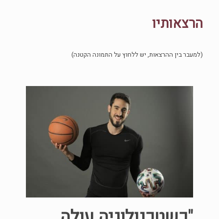
הרצאותיו
(למעבר בין ההרצאות, יש ללחוץ על התמונה הקטנה)
"כשטכנולוגיה עולה
"חדש