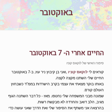
באוקטובר
החיים אחרי ה- 7 באוקטובר
סיפורו האישי של לוקאס קוניו
קוראים לי
לוקאס קוניו
,
ואני בן קיבוץ ניר עוז, ב-7 באוקטובר
החיים שלי השתנו מקצה לקצה.
באותו בוקר מצאתי את עצמי בקרב הישרדות בממ"ד כשבחוץ
העולם קורס
.
שמונה מבני המשפחה שלי נחטפו. מאז - כל דבר השתנה הגוף
מגיב, הלב דואב והחרדה לא מבקשת רשות
.
בהרצאה אני משתף את הסיפור שלי ואת הדרך שאני עושה כדי