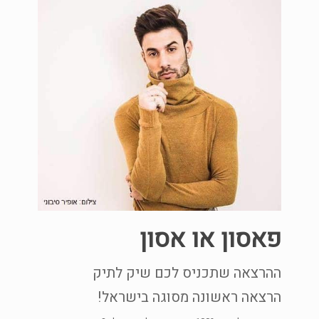
פאסון או אסון
ההרצאה שתכניס לכם שיק לתיק
הרצאה ראשונה מסוגה בישראל!